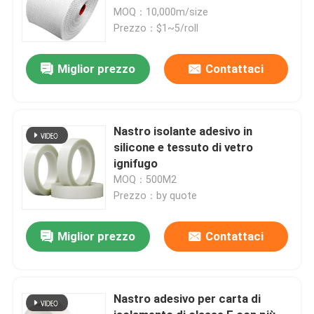
MOQ：10,000m/size
Prezzo：$1~5/roll
Miglior prezzo
Contattaci
Nastro isolante adesivo in
silicone e tessuto di vetro
ignifugo
MOQ：500M2
Prezzo：by quote
Miglior prezzo
Contattaci
Nastro adesivo per carta di