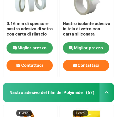
0.16 mm di spessore
Nastro isolante adesivo
nastro adesivo di vetro
in tela di vetro con
con carta di rilascio
carta siliconata
Miglior prezzo
Miglior prezzo
Contattaci
Contattaci
Nastro adesivo del film del Polyimide
(67)