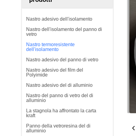
Nastro adesivo dell'isolamento
Nastro dell'isolamento del panno di
vetro
Nastro termoresistente
dell'isolamento
Nastro adesivo del panno di vetro
Nastro adesivo del film del
Polyimide
Nastro adesivo del di alluminio
Nastro del panno di vetro del di
alluminio
La stagnola ha affrontato la carta
kraft
Panno della vetroresina del di
alluminio