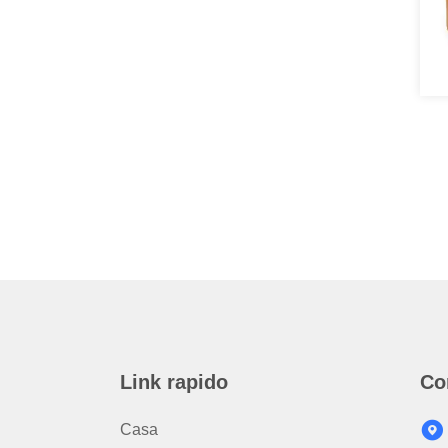
Link rapido
Co
Casa