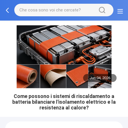
Jun 04, 2026
Come possono i sistemi di riscaldamento a
batteria bilanciare l'isolamento elettrico e la
resistenza al calore?