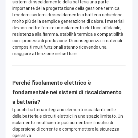
sistemi di riscaldamento della batteria una parte
importante della progettazione della gestione termica.
I moderni sistemi di riscaldamento a batteria richiedono
molto più della semplice generazione di calore. I materiali
devono inoltre fornire un isolamento elettrico affidabile,
resistenza alla fiamma, stabilità termica e compatibilità
con i processi di produzione. Di conseguenza, i materiali
compositi multifunzionali stanno ricevendo una
maggiore attenzione nel settore.
Perché l'isolamento elettrico è
fondamentale nei sistemi di riscaldamento
a batteria?
I pacchi batteria integrano elementi riscaldanti, celle
della batteria e circuiti elettrici in uno spazio limitato. Un
isolamento insufficiente può aumentare il rischio di
dispersione di corrente e compromettere la sicurezza
operativa.