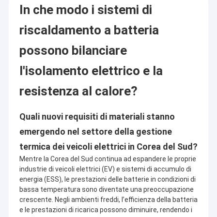
In che modo i sistemi di
riscaldamento a batteria
possono bilanciare
l'isolamento elettrico e la
resistenza al calore?
Quali nuovi requisiti di materiali stanno
emergendo nel settore della gestione
termica dei veicoli elettrici in Corea del Sud?
Mentre la Corea del Sud continua ad espandere le proprie
industrie di veicoli elettrici (EV) e sistemi di accumulo di
energia (ESS), le prestazioni delle batterie in condizioni di
bassa temperatura sono diventate una preoccupazione
crescente. Negli ambienti freddi, l’efficienza della batteria
e le prestazioni di ricarica possono diminuire, rendendo i