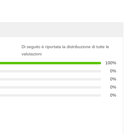
Di seguito è riportata la distribuzione di tutte le
valutazioni
100%
0%
0%
0%
0%