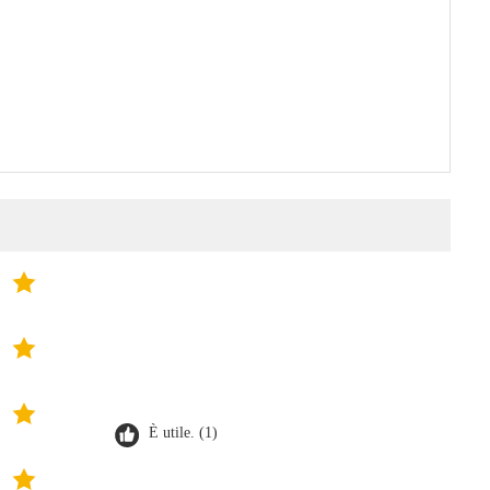
È utile. (1)