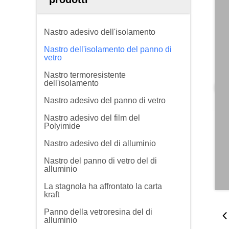
Nastro adesivo dell'isolamento
Nastro dell'isolamento del panno di
vetro
Nastro termoresistente
dell'isolamento
Nastro adesivo del panno di vetro
Nastro adesivo del film del
Polyimide
Nastro adesivo del di alluminio
Nastro del panno di vetro del di
alluminio
La stagnola ha affrontato la carta
kraft
Panno della vetroresina del di
alluminio