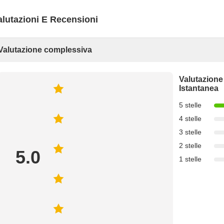
alutazioni E Recensioni
Valutazione complessiva
Valutazione
Istantanea
5 stelle
4 stelle
3 stelle
2 stelle
5.0
1 stelle