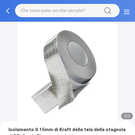
2/3
Isolamento 0.15mm di Kraft della tela della stagnola