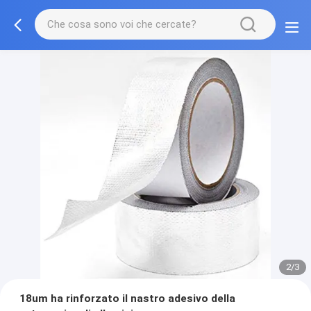
2/3
18um ha rinforzato il nastro adesivo della