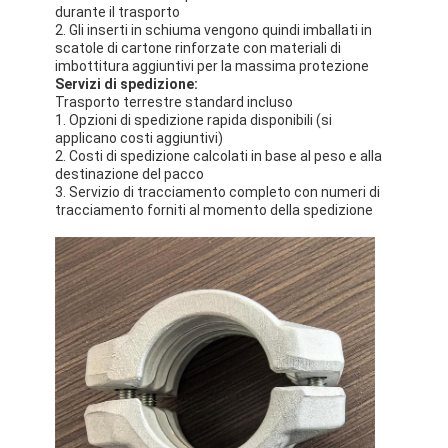
durante il trasporto
2. Gli inserti in schiuma vengono quindi imballati in
scatole di cartone rinforzate con materiali di
imbottitura aggiuntivi per la massima protezione
Servizi di spedizione:
Trasporto terrestre standard incluso
1. Opzioni di spedizione rapida disponibili (si
applicano costi aggiuntivi)
2. Costi di spedizione calcolati in base al peso e alla
destinazione del pacco
3. Servizio di tracciamento completo con numeri di
tracciamento forniti al momento della spedizione