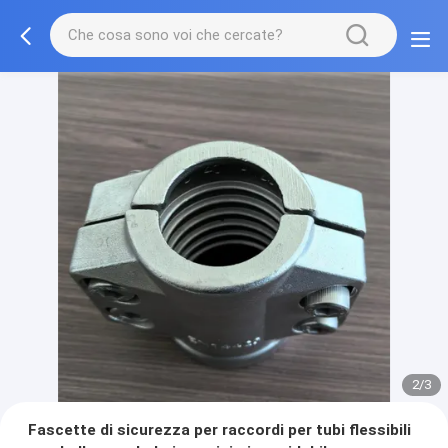
2/3
Fascette di sicurezza per raccordi per tubi flessibili