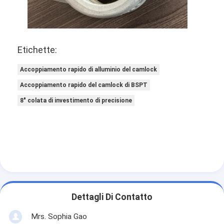
Etichette:
Accoppiamento rapido di alluminio del camlock
Accoppiamento rapido del camlock di BSPT
8" colata di investimento di precisione
Dettagli Di Contatto
Mrs. Sophia Gao