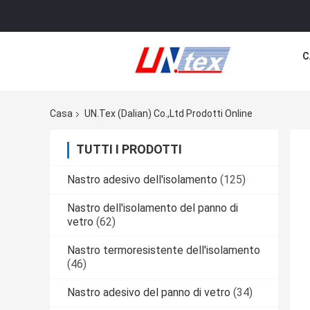
C
Casa
UN.Tex (Dalian) Co.,Ltd Prodotti Online
TUTTI I PRODOTTI
Nastro adesivo dell'isolamento
(125)
Nastro dell'isolamento del panno di
vetro
(62)
Nastro termoresistente dell'isolamento
(46)
Nastro adesivo del panno di vetro
(34)