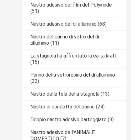
Nastro adesivo del film del Polyimide
(51)
Nastro adesivo del di alluminio
(68)
Nastro del panno di vetro del di
alluminio
(11)
La stagnola ha affrontato la carta kraft
(15)
Panno della vetroresina del di alluminio
(22)
Nastro della tela della stagnola
(13)
Nastro di condotta del panno
(24)
Doppio nastro adesivo parteggiato
(9)
Nastro adesivo dell'ANIMALE
DOMESTICO
(7)