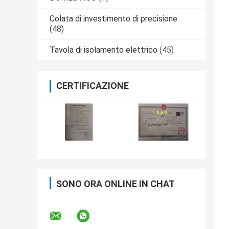
Colata di investimento di precisione
(48)
Tavola di isolamento elettrico
(45)
CERTIFICAZIONE
SONO ORA ONLINE IN CHAT