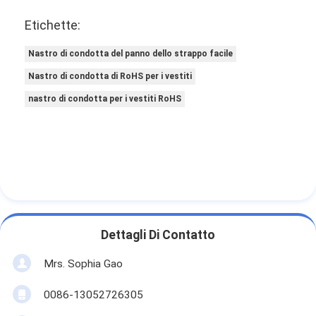
Etichette:
Nastro di condotta del panno dello strappo facile
Nastro di condotta di RoHS per i vestiti
nastro di condotta per i vestiti RoHS
Dettagli Di Contatto
Mrs. Sophia Gao
0086-13052726305