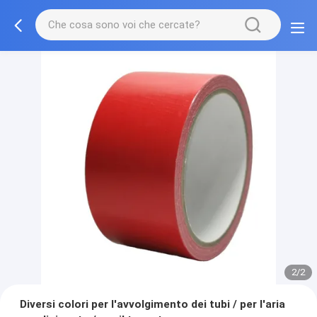
2/2
Diversi colori per l'avvolgimento dei tubi / per l'aria