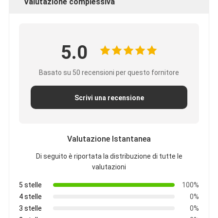
Valutazione complessiva
5.0
Basato su 50 recensioni per questo fornitore
Scrivi una recensione
Valutazione Istantanea
Di seguito è riportata la distribuzione di tutte le
valutazioni
5 stelle
100%
4 stelle
0%
3 stelle
0%