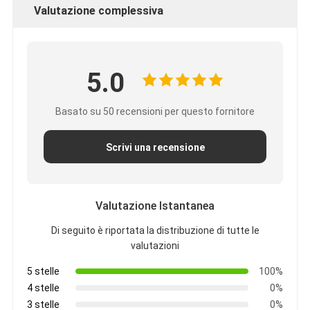
Valutazione complessiva
5.0
Basato su 50 recensioni per questo fornitore
Scrivi una recensione
Valutazione Istantanea
Di seguito è riportata la distribuzione di tutte le
valutazioni
5 stelle
100%
4 stelle
0%
3 stelle
0%