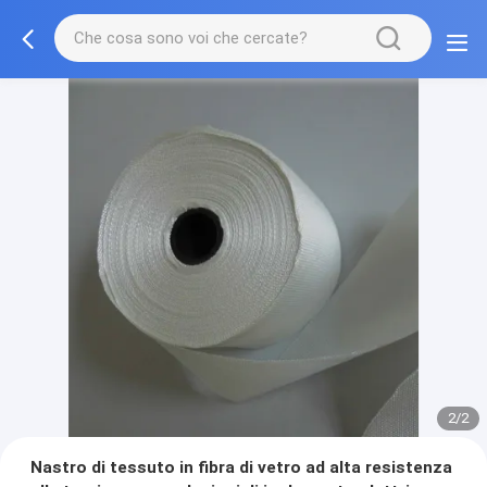
2/2
Nastro di tessuto in fibra di vetro ad alta resistenza