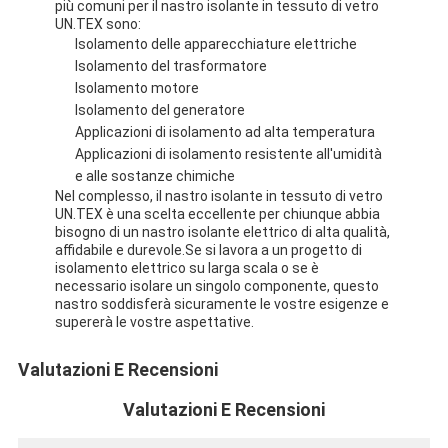
più comuni per il nastro isolante in tessuto di vetro
UN.TEX sono:
Isolamento delle apparecchiature elettriche
Isolamento del trasformatore
Isolamento motore
Isolamento del generatore
Applicazioni di isolamento ad alta temperatura
Applicazioni di isolamento resistente all'umidità
e alle sostanze chimiche
Nel complesso, il nastro isolante in tessuto di vetro
UN.TEX è una scelta eccellente per chiunque abbia
bisogno di un nastro isolante elettrico di alta qualità,
affidabile e durevole.Se si lavora a un progetto di
isolamento elettrico su larga scala o se è
necessario isolare un singolo componente, questo
nastro soddisferà sicuramente le vostre esigenze e
supererà le vostre aspettative.
Valutazioni E Recensioni
Valutazioni E Recensioni