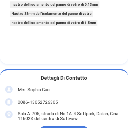
nastro dell'isolamento del panno di vetro di 0.13mm
Nastro 38mm dell'isolamento del panno di vetro
nastro dell'isolamento del panno di vetro di 1.5mm
Dettagli Di Contatto
Mrs. Sophia Gao
0086-13052726305
Sala A-705, strada di No.1A-4 Softpark, Dalian, Cina
116023 del centro di Softview