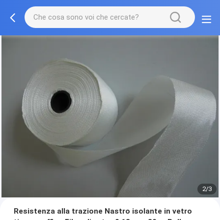
2/3
Resistenza alla trazione Nastro isolante in vetro