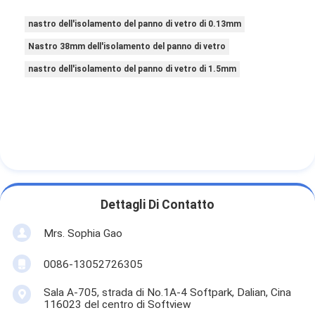
nastro dell'isolamento del panno di vetro di 0.13mm
Nastro 38mm dell'isolamento del panno di vetro
nastro dell'isolamento del panno di vetro di 1.5mm
Dettagli Di Contatto
Mrs. Sophia Gao
0086-13052726305
Sala A-705, strada di No.1A-4 Softpark, Dalian, Cina
116023 del centro di Softview