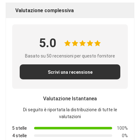
Valutazione complessiva
5.0
Basato su 50 recensioni per questo fornitore
Scrivi una recensione
Valutazione Istantanea
Di seguito è riportata la distribuzione di tutte le
valutazioni
5 stelle
100%
4 stelle
0%