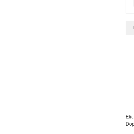
Etic
Dop