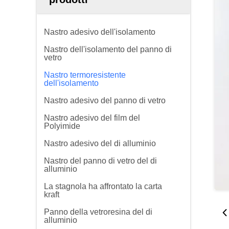
Nastro adesivo dell'isolamento
Nastro dell'isolamento del panno di
vetro
Nastro termoresistente
dell'isolamento
Nastro adesivo del panno di vetro
Nastro adesivo del film del
Polyimide
Nastro adesivo del di alluminio
Nastro del panno di vetro del di
alluminio
La stagnola ha affrontato la carta
kraft
Panno della vetroresina del di
alluminio