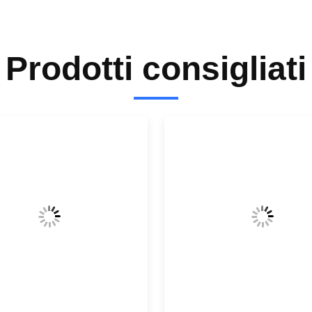
Prodotti consigliati