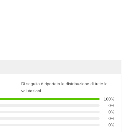
Di seguito è riportata la distribuzione di tutte le
valutazioni
100%
0%
0%
0%
0%