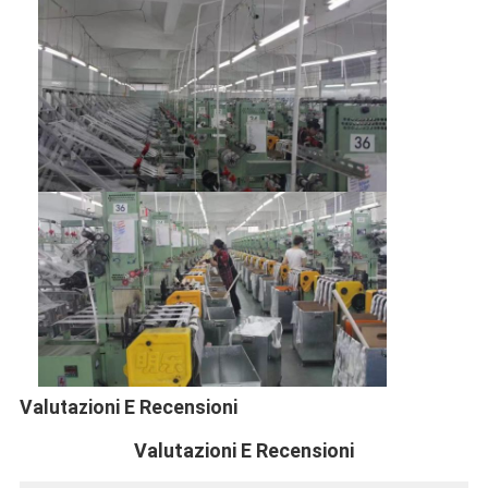
Valutazioni E Recensioni
Valutazioni E Recensioni