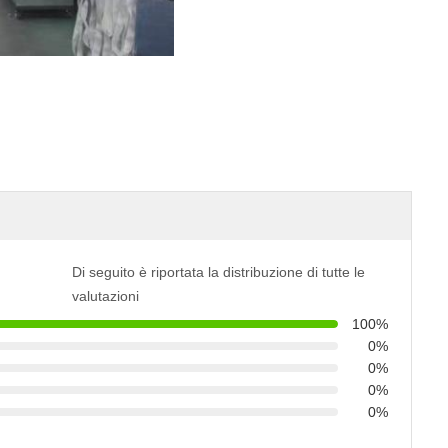
Di seguito è riportata la distribuzione di tutte le
valutazioni
100%
0%
0%
0%
0%