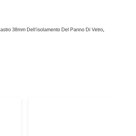
astro 38mm Dell'isolamento Del Panno Di Vetro
,