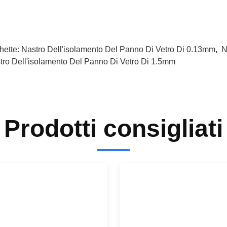
hette:
Nastro Dell'isolamento Del Panno Di Vetro Di 0.13mm
,
N
tro Dell'isolamento Del Panno Di Vetro Di 1.5mm
Prodotti consigliati