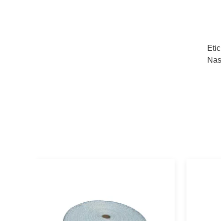
Etic
Nas