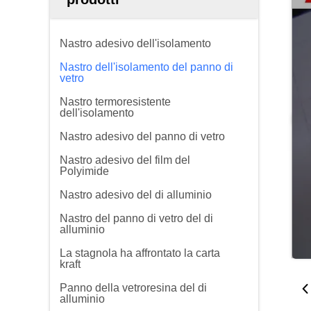
Nastro adesivo dell'isolamento
Nastro dell'isolamento del panno di
vetro
Nastro termoresistente
dell'isolamento
Nastro adesivo del panno di vetro
Nastro adesivo del film del
Polyimide
Nastro adesivo del di alluminio
Nastro del panno di vetro del di
alluminio
La stagnola ha affrontato la carta
kraft
Panno della vetroresina del di
alluminio