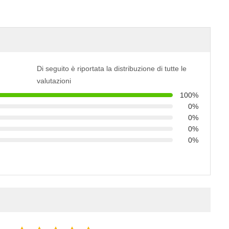
Di seguito è riportata la distribuzione di tutte le
valutazioni
100%
0%
0%
0%
0%