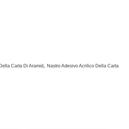
Della Carta Di Aramid
,
Nastro Adesivo Acrilico Della Carta