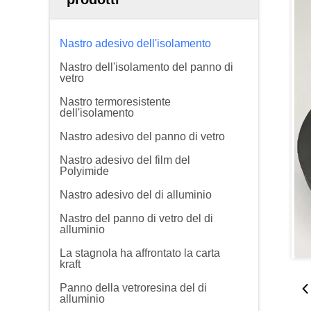
Nastro adesivo dell'isolamento
Nastro dell'isolamento del panno di
vetro
Nastro termoresistente
dell'isolamento
Nastro adesivo del panno di vetro
Nastro adesivo del film del
Polyimide
Nastro adesivo del di alluminio
Nastro del panno di vetro del di
alluminio
La stagnola ha affrontato la carta
kraft
Panno della vetroresina del di
alluminio