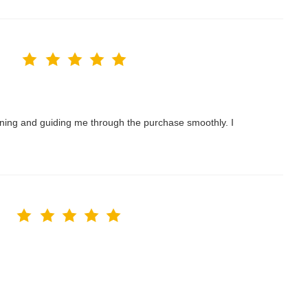
nning and guiding me through the purchase smoothly. I