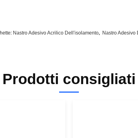
hette:
Nastro Adesivo Acrilico Dell'isolamento
,
Nastro Adesivo 
Prodotti consigliati