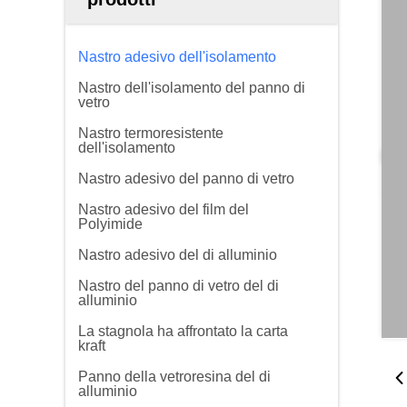
Nastro adesivo dell'isolamento
Nastro dell'isolamento del panno di
vetro
Nastro termoresistente
dell'isolamento
Nastro adesivo del panno di vetro
Nastro adesivo del film del
Polyimide
Nastro adesivo del di alluminio
Nastro del panno di vetro del di
alluminio
La stagnola ha affrontato la carta
kraft
Panno della vetroresina del di
alluminio