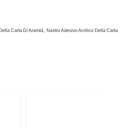
Della Carta Di Aramid
,
Nastro Adesivo Acrilico Della Carta