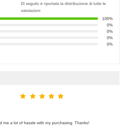
Di seguito è riportata la distribuzione di tutte le
valutazioni
100%
0%
0%
0%
0%
ved me a lot of hassle with my purchasing. Thanks!