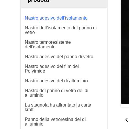
Nastro adesivo dell'isolamento
Nastro dell'isolamento del panno di
vetro
Nastro termoresistente
dell'isolamento
Nastro adesivo del panno di vetro
Nastro adesivo del film del
Polyimide
Nastro adesivo del di alluminio
Nastro del panno di vetro del di
alluminio
La stagnola ha affrontato la carta
kraft
Panno della vetroresina del di
alluminio