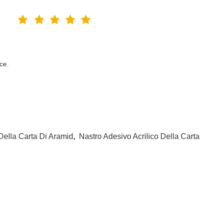
ce.
Della Carta Di Aramid
,
Nastro Adesivo Acrilico Della Carta