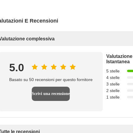
alutazioni E Recensioni
Valutazione complessiva
Valutazione
Istantanea
5.0
5 stelle
4 stelle
Basato su 50 recensioni per questo fornitore
3 stelle
2 stelle
Scrivi una recensione
1 stelle
Tutte le recensioni