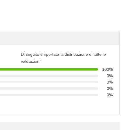
Di seguito è riportata la distribuzione di tutte le
valutazioni
100%
0%
0%
0%
0%