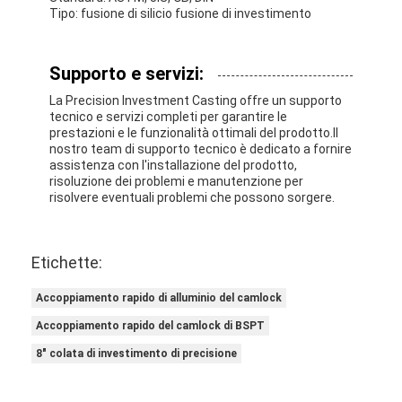
Tipo: fusione di silicio fusione di investimento
Supporto e servizi:
La Precision Investment Casting offre un supporto
tecnico e servizi completi per garantire le
prestazioni e le funzionalità ottimali del prodotto.Il
nostro team di supporto tecnico è dedicato a fornire
assistenza con l'installazione del prodotto,
risoluzione dei problemi e manutenzione per
risolvere eventuali problemi che possono sorgere.
Etichette:
Accoppiamento rapido di alluminio del camlock
Accoppiamento rapido del camlock di BSPT
8" colata di investimento di precisione