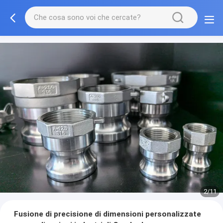
2/11
Fusione di precisione di dimensioni personalizzate