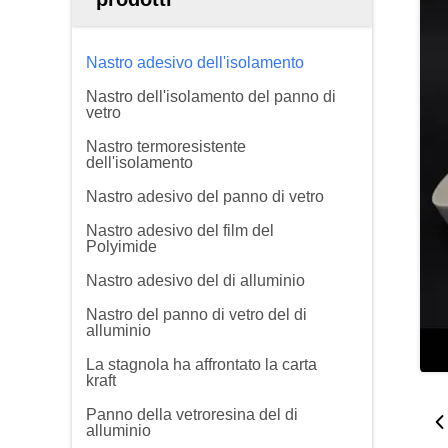
Nastro adesivo dell'isolamento
Nastro dell'isolamento del panno di
vetro
Nastro termoresistente
dell'isolamento
Nastro adesivo del panno di vetro
Nastro adesivo del film del
Polyimide
Nastro adesivo del di alluminio
Nastro del panno di vetro del di
alluminio
La stagnola ha affrontato la carta
kraft
Panno della vetroresina del di
alluminio