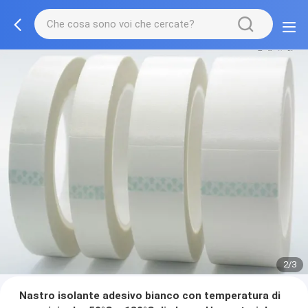
2/3
Nastro isolante adesivo bianco con temperatura di