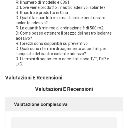
R: Il numero di modello è 6361.
D: Dove viene prodotto il nastro adesivo isolante?
R: Il nastro è prodotto in Cina.
D: Qual è la quantità minima di ordine per il nastro
isolante adesivo?
R: La quantità minima di ordinazione è di 500 m2.
D: Come posso ottenere il prezzo del nastro isolante
adesivo?
R: I prezzi sono disponibili su preventivo.
D: Quali sono i termini di pagamento accettati per
l'acquisto del nastro isolante adesivo?
R: I termini di pagamento accettati sono T/T, D/P e
L/C.
Valutazioni E Recensioni
Valutazioni E Recensioni
Valutazione complessiva