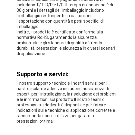
includono T/T, D/P e L/C. Il tempo di consegna è di
30 giorni e i dettagli dell'imballaggio includono
l'imballaggio restringente in cartoni per
l'esportazione con quantità e pesi specifici di
imballaggio.
Inoltre, il prodotto è certificato conforme alla
normativa RoHS, garantendo la sicurezza
ambientale e gli standard di qualità.offrendo
durabilità, prestazioni e sicurezza in diversi scenari
di applicazione.
Supporto e servizi:
Il nostro supporto tecnico e i nostri servizi per il
nastro isolante adesivo includono assistenza di
esperti per l'installazione, la risoluzione dei problemi
e le informazioni sul prodotto.Il nostro team di
professionisti dedicati è disponibile per fornire
indicazioni sulle tecniche di applicazione corrette e
raccomandazioni di utilizzo per garantire
prestazioni ottimali.