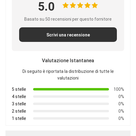
5.0
Basato su 50 recensioni per questo fornitore
Scrivi una recensione
Valutazione Istantanea
Di seguito è riportata la distribuzione di tutte le
valutazioni
5 stelle
100%
4 stelle
0%
3 stelle
0%
2 stelle
0%
1 stelle
0%