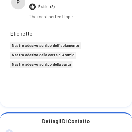
P
È utile. (2)
The most perfect tape.
Etichette:
Nastro adesivo acrilico dell'isolamento
Nastro adesivo della carta di Aramid
Nastro adesivo acrilico della carta
Dettagli Di Contatto