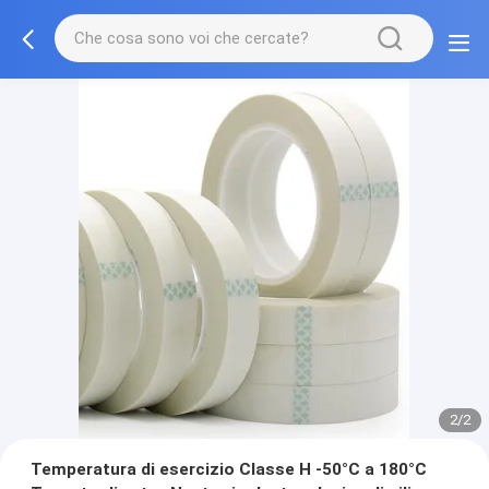
2/2
Temperatura di esercizio Classe H -50°C a 180°C