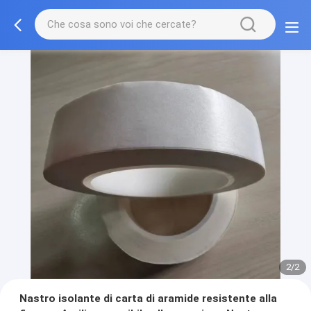
2/2
Nastro isolante di carta di aramide resistente alla