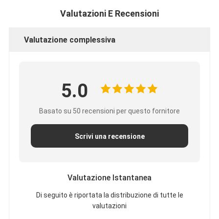
Valutazioni E Recensioni
Valutazione complessiva
5.0
Basato su 50 recensioni per questo fornitore
Scrivi una recensione
Valutazione Istantanea
Di seguito è riportata la distribuzione di tutte le
valutazioni