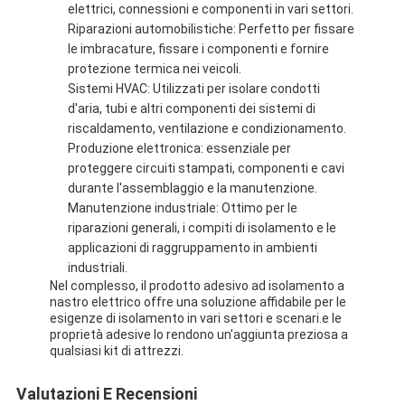
elettrici, connessioni e componenti in vari settori.
Riparazioni automobilistiche: Perfetto per fissare
le imbracature, fissare i componenti e fornire
protezione termica nei veicoli.
Sistemi HVAC: Utilizzati per isolare condotti
d'aria, tubi e altri componenti dei sistemi di
riscaldamento, ventilazione e condizionamento.
Produzione elettronica: essenziale per
proteggere circuiti stampati, componenti e cavi
durante l'assemblaggio e la manutenzione.
Manutenzione industriale: Ottimo per le
riparazioni generali, i compiti di isolamento e le
applicazioni di raggruppamento in ambienti
industriali.
Nel complesso, il prodotto adesivo ad isolamento a
nastro elettrico offre una soluzione affidabile per le
esigenze di isolamento in vari settori e scenari.e le
proprietà adesive lo rendono un'aggiunta preziosa a
qualsiasi kit di attrezzi.
Valutazioni E Recensioni