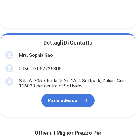
Dettagli Di Contatto
Mrs. Sophia Gao
0086-13052726305
Sala A-705, strada di No.1A-4 Softpark, Dalian, Cina
116023 del centro di Softview
Parla adesso.
Ottieni Il Miglior Prezzo Per