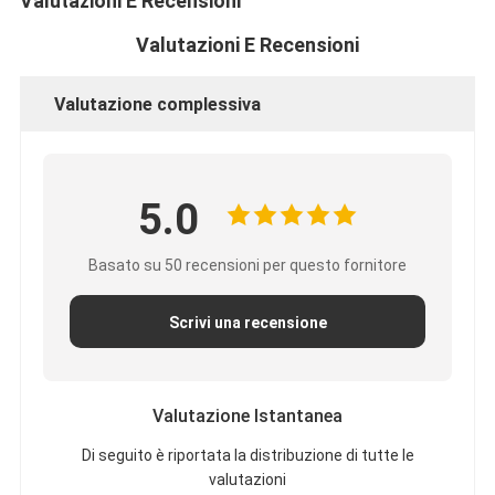
Valutazioni E Recensioni
Valutazioni E Recensioni
Valutazione complessiva
5.0
Basato su 50 recensioni per questo fornitore
Scrivi una recensione
Valutazione Istantanea
Di seguito è riportata la distribuzione di tutte le
valutazioni