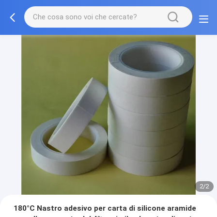
2/2
180°C Nastro adesivo per carta di silicone aramide