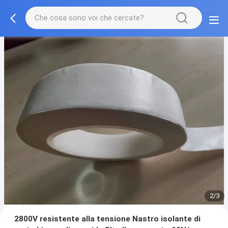
2/3
2800V resistente alla tensione Nastro isolante di