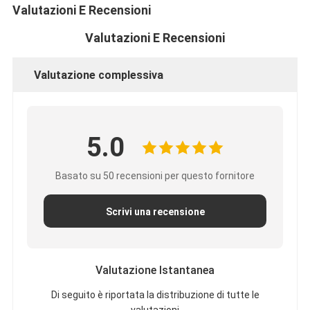
Valutazioni E Recensioni
Valutazioni E Recensioni
Valutazione complessiva
5.0
Basato su 50 recensioni per questo fornitore
Scrivi una recensione
Valutazione Istantanea
Di seguito è riportata la distribuzione di tutte le