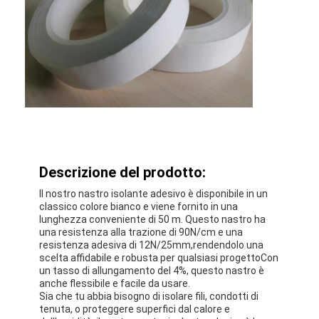
Descrizione del prodotto:
Il nostro nastro isolante adesivo è disponibile in un
classico colore bianco e viene fornito in una
lunghezza conveniente di 50 m. Questo nastro ha
una resistenza alla trazione di 90N/cm e una
resistenza adesiva di 12N/25mm,rendendolo una
scelta affidabile e robusta per qualsiasi progettoCon
un tasso di allungamento del 4%, questo nastro è
anche flessibile e facile da usare.
Sia che tu abbia bisogno di isolare fili, condotti di
tenuta, o proteggere superfici dal calore e