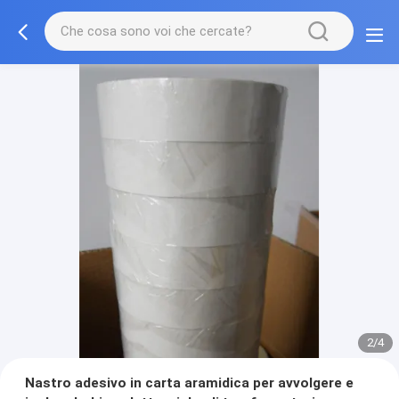
2/4
Nastro adesivo in carta aramidica per avvolgere e