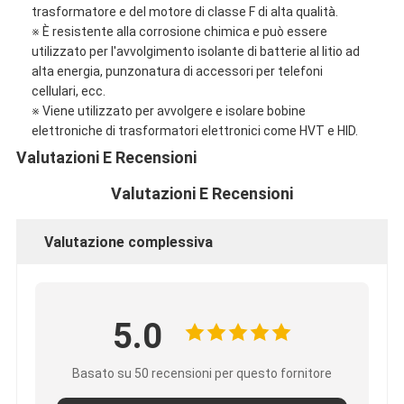
trasformatore e del motore di classe F di alta qualità.
※ È resistente alla corrosione chimica e può essere
utilizzato per l'avvolgimento isolante di batterie al litio ad
alta energia, punzonatura di accessori per telefoni
cellulari, ecc.
※ Viene utilizzato per avvolgere e isolare bobine
elettroniche di trasformatori elettronici come HVT e HID.
Valutazioni E Recensioni
Valutazioni E Recensioni
Valutazione complessiva
5.0
Basato su 50 recensioni per questo fornitore