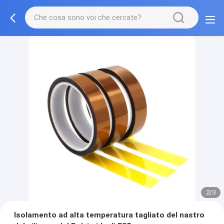
2/3
Isolamento ad alta temperatura tagliato del nastro