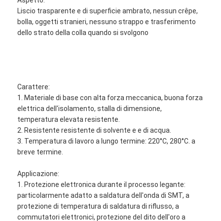
Liscio trasparente e di superficie ambrato, nessun crêpe,
bolla, oggetti stranieri, nessuno strappo e trasferimento
dello strato della colla quando si svolgono
Carattere:
1. Materiale di base con alta forza meccanica, buona forza
elettrica dell'isolamento, stalla di dimensione,
temperatura elevata resistente.
2. Resistente resistente di solvente e e di acqua.
3. Temperatura di lavoro a lungo termine: 220°C, 280°C. a
breve termine.
Applicazione:
1. Protezione elettronica durante il processo legante:
particolarmente adatto a saldatura dell'onda di SMT, a
protezione di temperatura di saldatura di riflusso, a
commutatori elettronici, protezione del dito dell'oro a