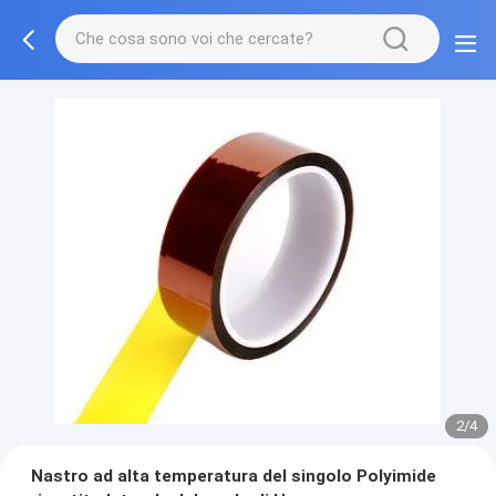
2/4
Nastro ad alta temperatura del singolo Polyimide