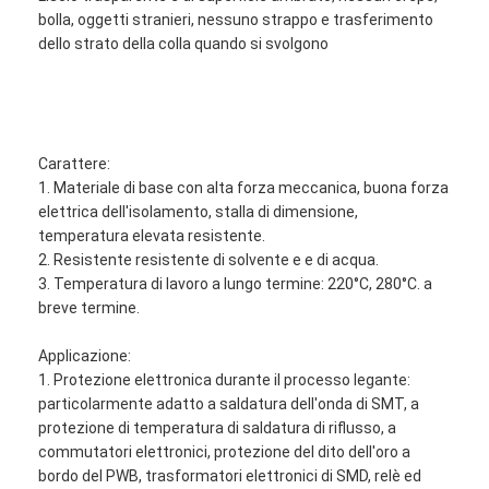
bolla, oggetti stranieri, nessuno strappo e trasferimento
dello strato della colla quando si svolgono
Carattere:
1. Materiale di base con alta forza meccanica, buona forza
elettrica dell'isolamento, stalla di dimensione,
temperatura elevata resistente.
2. Resistente resistente di solvente e e di acqua.
3. Temperatura di lavoro a lungo termine: 220°C, 280°C. a
breve termine.
Applicazione:
1. Protezione elettronica durante il processo legante:
particolarmente adatto a saldatura dell'onda di SMT, a
protezione di temperatura di saldatura di riflusso, a
commutatori elettronici, protezione del dito dell'oro a
bordo del PWB, trasformatori elettronici di SMD, relè ed