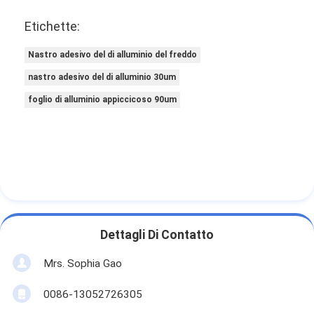
Etichette:
Nastro adesivo del di alluminio del freddo
nastro adesivo del di alluminio 30um
foglio di alluminio appiccicoso 90um
Dettagli Di Contatto
Mrs. Sophia Gao
0086-13052726305