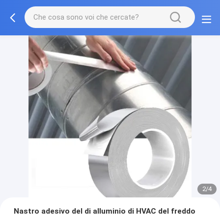
2/4
Nastro adesivo del di alluminio di HVAC del freddo