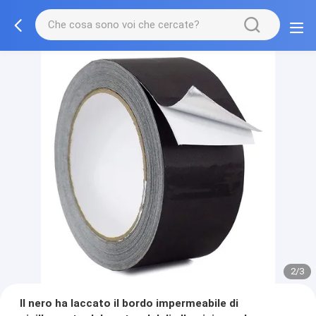
2/3
Il nero ha laccato il bordo impermeabile di