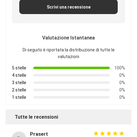
Scrivi una recensione
Valutazione Istantanea
Di seguito è riportata la distribuzione di tutte le
valutazioni
5 stelle
100%
4 stelle
0%
3 stelle
0%
2 stelle
0%
1 stelle
0%
Tutte le recensioni
Prasert