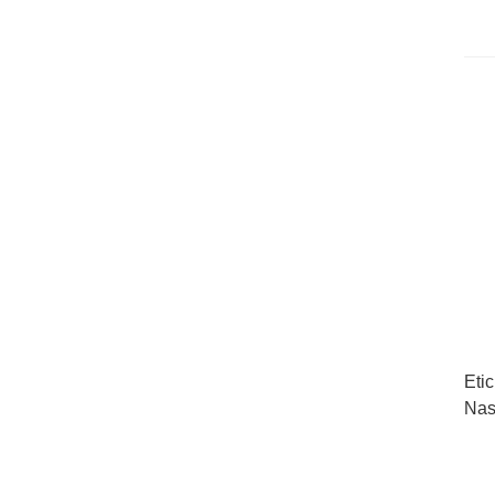
Etic
Nas