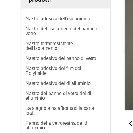
Nastro adesivo dell'isolamento
Nastro dell'isolamento del panno di
vetro
Nastro termoresistente
dell'isolamento
Nastro adesivo del panno di vetro
Nastro adesivo del film del
Polyimide
Nastro adesivo del di alluminio
Nastro del panno di vetro del di
alluminio
La stagnola ha affrontato la carta
kraft
Panno della vetroresina del di
alluminio