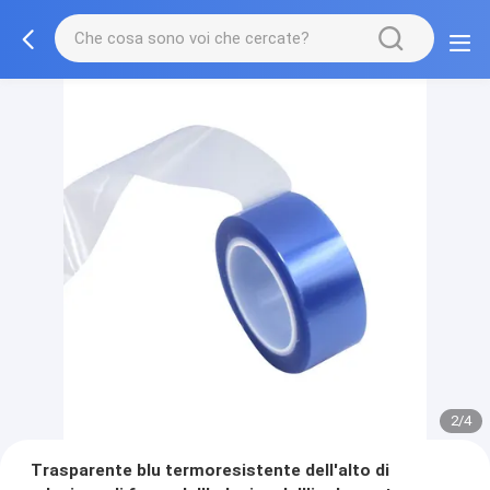
2/4
Trasparente blu termoresistente dell'alto di