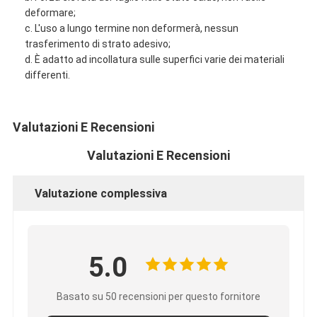
deformare;
c. L'uso a lungo termine non deformerà, nessun
trasferimento di strato adesivo;
d. È adatto ad incollatura sulle superfici varie dei materiali
differenti.
Valutazioni E Recensioni
Valutazioni E Recensioni
Valutazione complessiva
Casa
5.0
Prodotti
Basato su 50 recensioni per questo fornitore
Circa noi