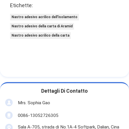
Etichette:
Nastro adesivo acrilico dell'isolamento
Nastro adesivo della carta di Aramid
Nastro adesivo acrilico della carta
Dettagli Di Contatto
Mrs. Sophia Gao
0086-13052726305
Sala A-705, strada di No.1A-4 Softpark, Dalian, Cina