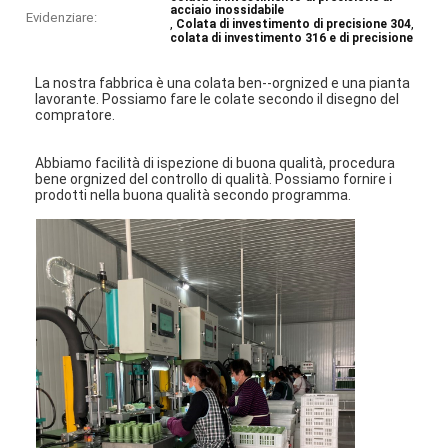
acciaio inossidabile
Evidenziare:
,
,
Colata di investimento di precisione 304
colata di investimento 316 e di precisione
La nostra fabbrica è una colata ben--orgnized e una pianta
lavorante. Possiamo fare le colate secondo il disegno del
compratore.
Abbiamo facilità di ispezione di buona qualità, procedura
bene orgnized del controllo di qualità. Possiamo fornire i
prodotti nella buona qualità secondo programma.