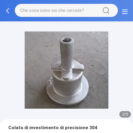
2/5
Colata di investimento di precisione 304