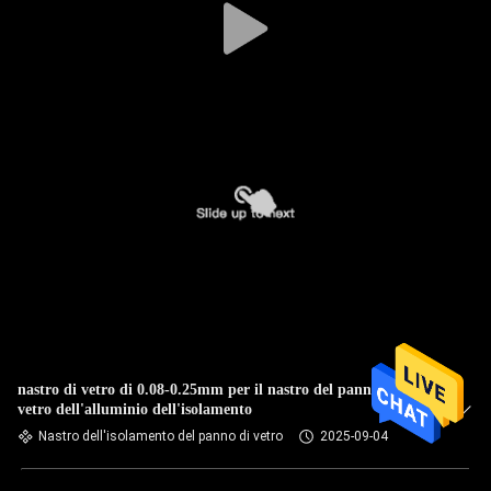
nastro di vetro di 0.08-0.25mm per il nastro del panno di
vetro dell'alluminio dell'isolamento
Nastro dell'isolamento del panno di vetro
2025-09-04