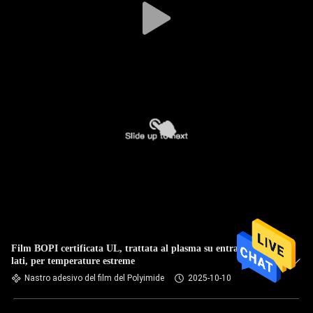
Film BOPI certificata UL, trattata al plasma su entrambi i
lati, per temperature estreme
Nastro adesivo del film del Polyimide
2025-10-10