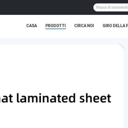
CASA
PRODOTTI
CIRCA NOI
GIRO DELLA 