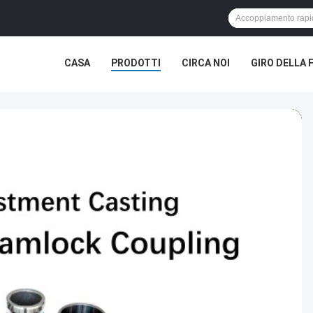
CASA
PRODOTTI
CIRCA NOI
GIRO DELLA 