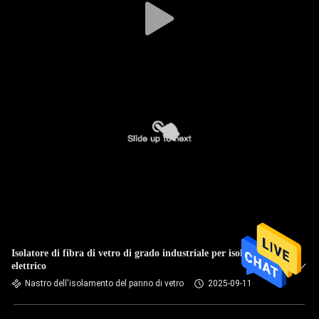
Isolatore di fibra di vetro di grado industriale per isolamento
elettrico
Nastro dell'isolamento del panno di vetro
2025-09-11