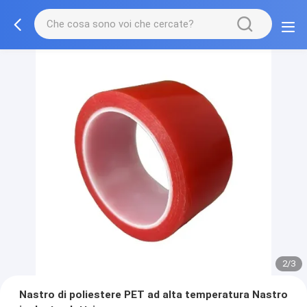
2/3
Nastro di poliestere PET ad alta temperatura Nastro