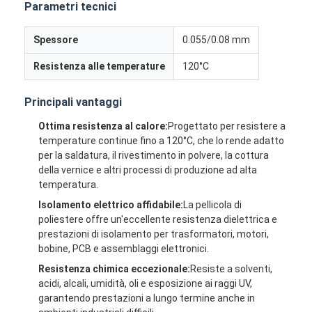
Parametri tecnici
Spessore
0.055/0.08 mm
Resistenza alle temperature
120°C
Principali vantaggi
Ottima resistenza al calore:
Progettato per resistere a
temperature continue fino a 120°C, che lo rende adatto
per la saldatura, il rivestimento in polvere, la cottura
della vernice e altri processi di produzione ad alta
temperatura.
Isolamento elettrico affidabile:
La pellicola di
poliestere offre un'eccellente resistenza dielettrica e
prestazioni di isolamento per trasformatori, motori,
bobine, PCB e assemblaggi elettronici.
Resistenza chimica eccezionale:
Resiste a solventi,
acidi, alcali, umidità, oli e esposizione ai raggi UV,
garantendo prestazioni a lungo termine anche in