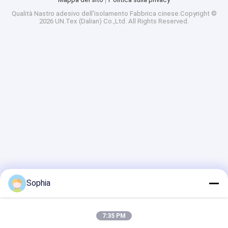
Qualità
Nastro adesivo dell'isolamento
Fabbrica cinese.Copyright ©
2026 UN.Tex (Dalian) Co.,Ltd. All Rights Reserved.
Sophia
7:35 PM