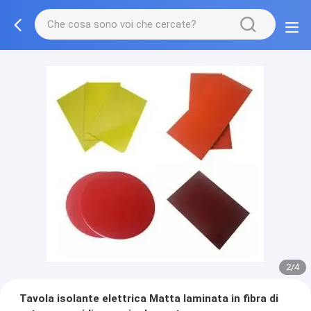
2/4
Tavola isolante elettrica Matta laminata in fibra di