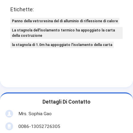
Etichette:
Panno della vetroresina del di alluminio di riflessione di calore
La stagnola dell'isolamento termico ha appoggiato la carta
della costruzione
la stagnola di 1.0m ha appoggiato l'isolamento della carta
Dettagli Di Contatto
Mrs. Sophia Gao
0086-13052726305