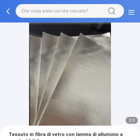
2/3
Tessuto in fibra di vetro con lamina di alluminio a