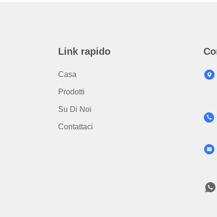
Link rapido
Co
Casa
Prodotti
Su Di Noi
Contattaci