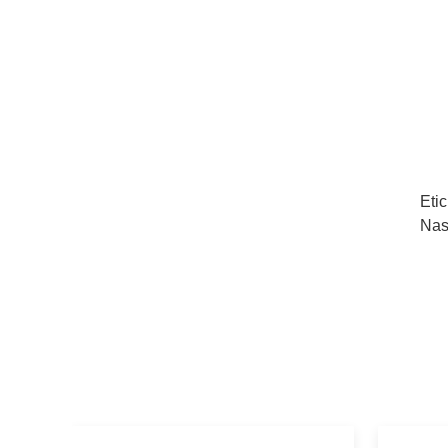
Etic
Nas