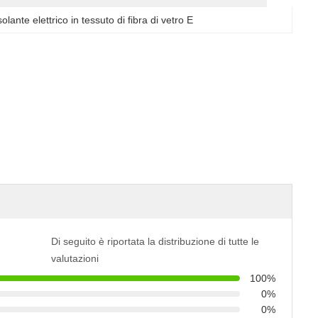
solante elettrico in tessuto di fibra di vetro E
Di seguito è riportata la distribuzione di tutte le
valutazioni
100%
0%
0%