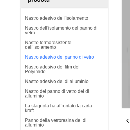
Nastro adesivo dell'isolamento
Nastro dell'isolamento del panno di
vetro
Nastro termoresistente
dell'isolamento
Nastro adesivo del panno di vetro
Nastro adesivo del film del
Polyimide
Nastro adesivo del di alluminio
Nastro del panno di vetro del di
alluminio
La stagnola ha affrontato la carta
kraft
Panno della vetroresina del di
alluminio