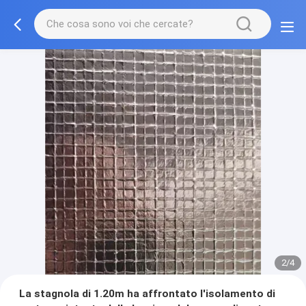
2/4
La stagnola di 1.20m ha affrontato l'isolamento di