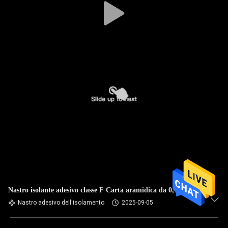
Nastro isolante adesivo classe F Carta aramidica da 0,10 mm
Nastro adesivo dell'isolamento
2025-09-05