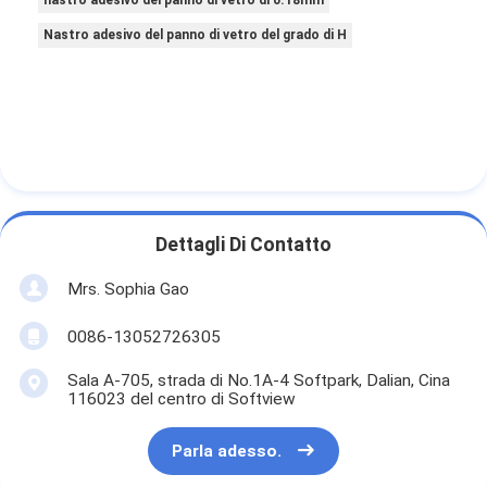
Nastro adesivo del panno di vetro del grado di H
Dettagli Di Contatto
Mrs. Sophia Gao
0086-13052726305
Sala A-705, strada di No.1A-4 Softpark, Dalian, Cina
116023 del centro di Softview
Parla adesso.