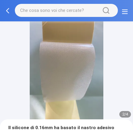
2/4
Il silicone di 0.16mm ha basato il nastro adesivo