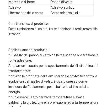
Materiale di base
Panno di vetro
Adesivo
Adesivo acrilico
Liberazione della carta
Carta adesiva gialla
Caratteristica di prodotto:
Forte resistenza al calore, forte adesione e resistenza allo
strappo
Applicazione del prodotto:
* il nastro del panno di vetro ha la resistenza alla trazione e
forte adesione,
Ampiamente usato per lo spostamento dei fili di bobina del
trasformatore.
* dovuto le proprietà della anti-perdita e protette contro le
esplosioni del nastro di vetro, è usato spesso come
involucro dell'isolamento per le batterie al litio ad alta
energia.
* può essere usato per varia temperatura elevata
sabbiano la protezione e la protezione ad alta temperatura